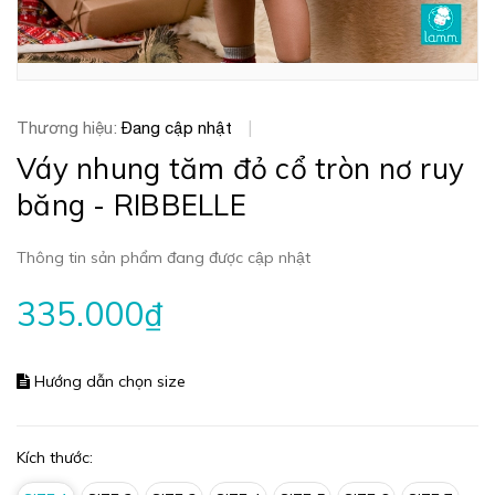
Thương hiệu:
Đang cập nhật
|
Váy nhung tăm đỏ cổ tròn nơ ruy
băng - RIBBELLE
Thông tin sản phẩm đang được cập nhật
335.000₫
Hướng dẫn chọn size
Kích thước: