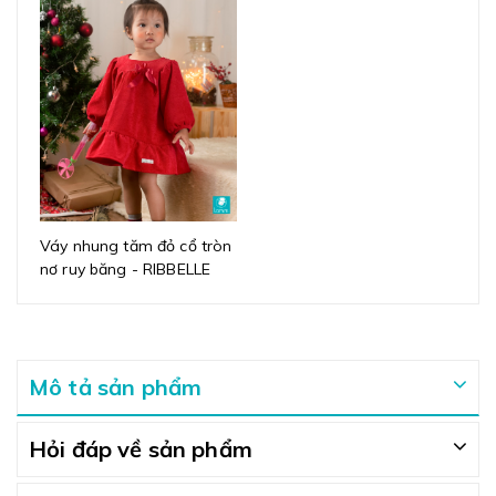
Váy nhung tăm đỏ cổ tròn
nơ ruy băng - RIBBELLE
Mô tả sản phẩm
Hỏi đáp về sản phẩm