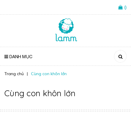
(
)
DANH MỤC
Trang chủ
|
Cùng con khôn lớn
Cùng con khôn lớn