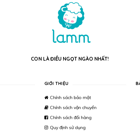
CON LÀ ĐIỀU NGỌT NGÀO NHẤT!
GIỚI THIỆU
B
Chính sách bảo mật
Chính sách vận chuyển
Chính sách đổi hàng
Quy định sử dụng