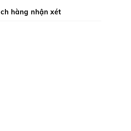
ch hàng nhận xét