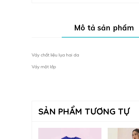
Mô tả sản phẩm
Váy chất liệu lụa hai da
Váy một lớp
SẢN PHẨM TƯƠNG TỰ