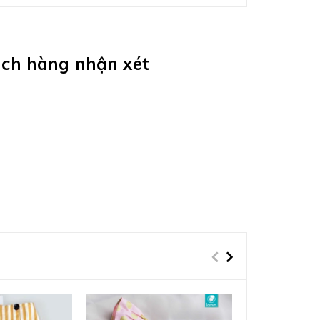
ch hàng nhận xét