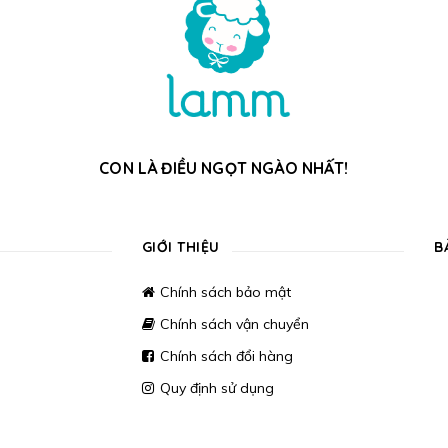
CON LÀ ĐIỀU NGỌT NGÀO NHẤT!
GIỚI THIỆU
B
Chính sách bảo mật
Chính sách vận chuyển
Chính sách đổi hàng
Quy định sử dụng