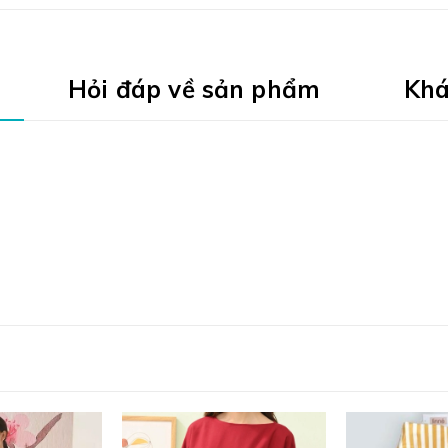
Hỏi đáp về sản phẩm
Khá