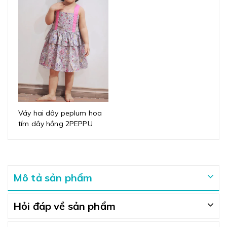
Váy hai dây peplum hoa
tím dây hồng 2PEPPU
Mô tả sản phẩm
Hỏi đáp về sản phẩm