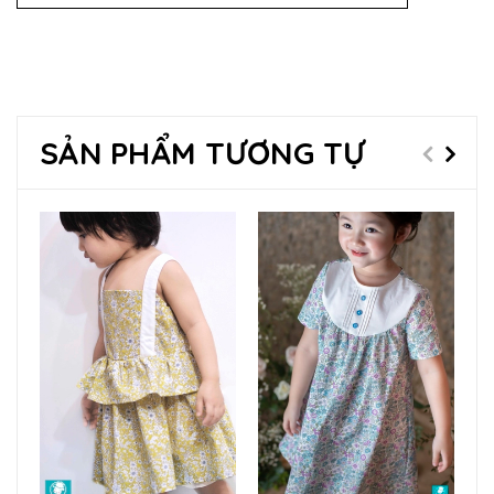
SẢN PHẨM TƯƠNG TỰ