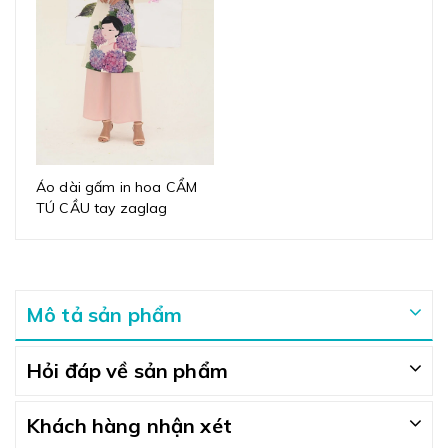
Áo dài gấm in hoa CẨM
TÚ CẦU tay zaglag
Mô tả sản phẩm
Hỏi đáp về sản phẩm
Khách hàng nhận xét