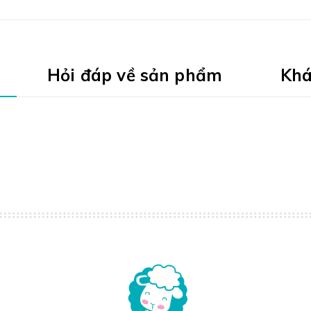
Hỏi đáp về sản phẩm
Khá