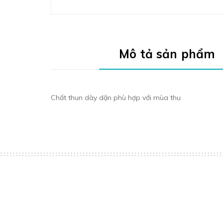
Mô tả sản phẩm
Chất thun dày dặn phù hợp với mùa thu