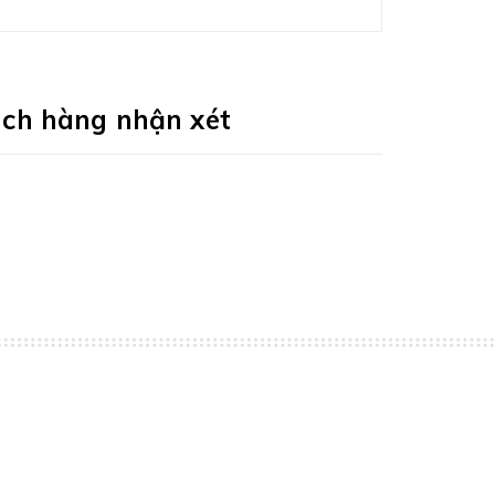
ch hàng nhận xét