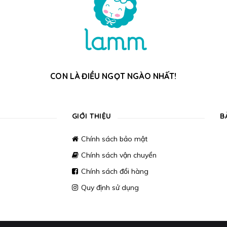
CON LÀ ĐIỀU NGỌT NGÀO NHẤT!
GIỚI THIỆU
B
Chính sách bảo mật
Chính sách vận chuyển
Chính sách đổi hàng
Quy định sử dụng