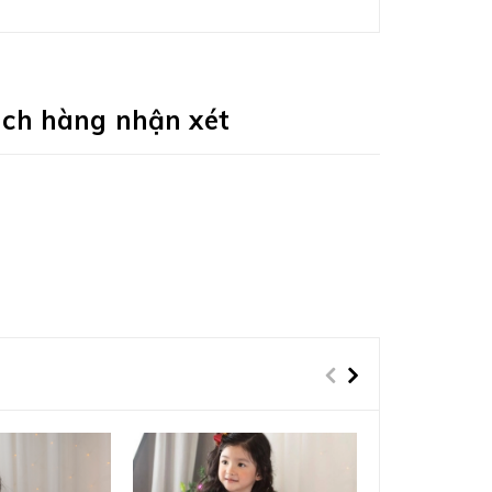
ch hàng nhận xét