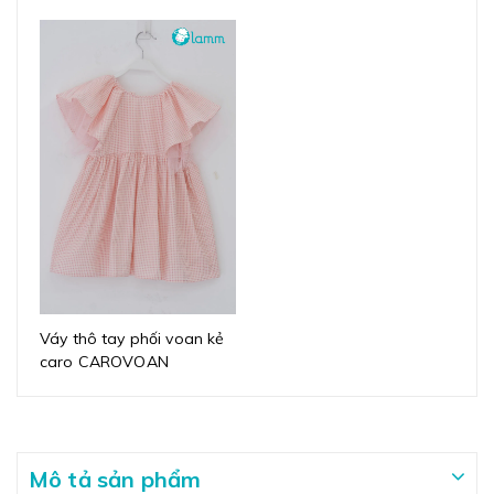
Váy thô tay phối voan kẻ
caro CAROVOAN
Mô tả sản phẩm