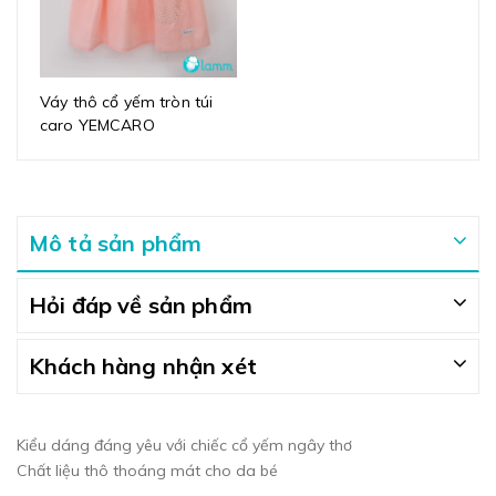
Váy thô cổ yếm tròn túi
caro YEMCARO
Mô tả sản phẩm
Hỏi đáp về sản phẩm
Khách hàng nhận xét
Kiểu dáng đáng yêu với chiếc cổ yếm ngây thơ
Chất liệu thô thoáng mát cho da bé