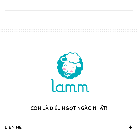
CON LÀ ĐIỀU NGỌT NGÀO NHẤT!
LIÊN HỆ