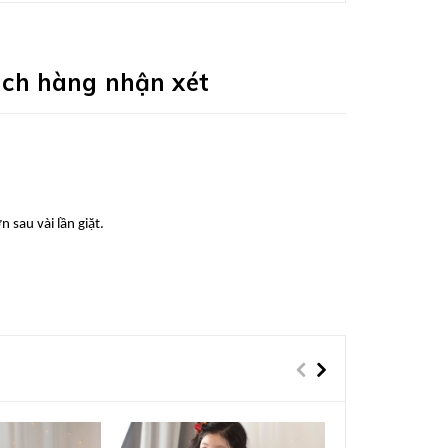
ch hàng nhận xét
 sau vài lần giặt.