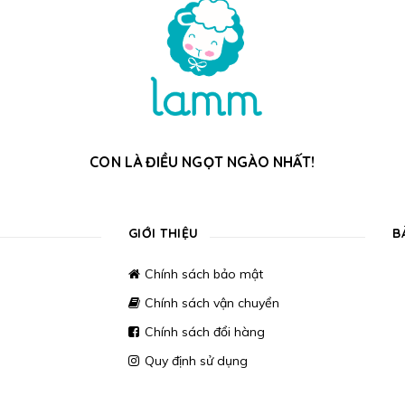
CON LÀ ĐIỀU NGỌT NGÀO NHẤT!
GIỚI THIỆU
B
Chính sách bảo mật
Chính sách vận chuyển
Chính sách đổi hàng
Quy định sử dụng