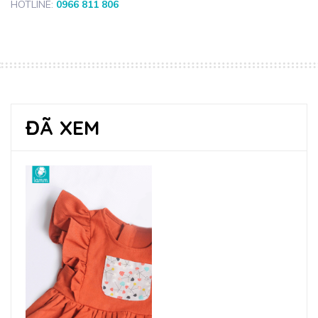
HOTLINE:
0966 811 806
ĐÃ XEM