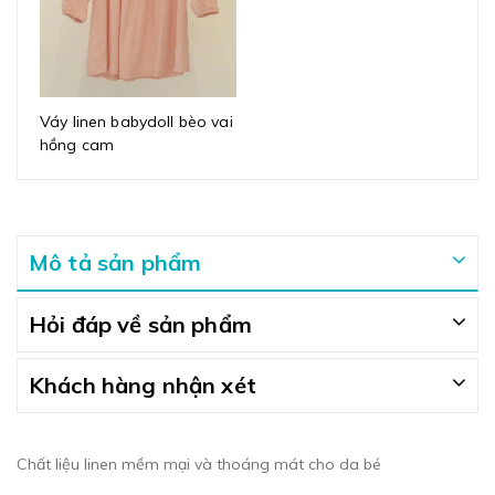
Váy linen babydoll bèo vai
hồng cam
Mô tả sản phẩm
Hỏi đáp về sản phẩm
Khách hàng nhận xét
Chất liệu linen mềm mại và thoáng mát cho da bé