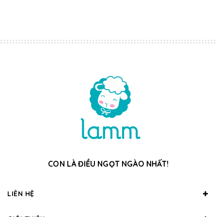
CON LÀ ĐIỀU NGỌT NGÀO NHẤT!
LIÊN HỆ