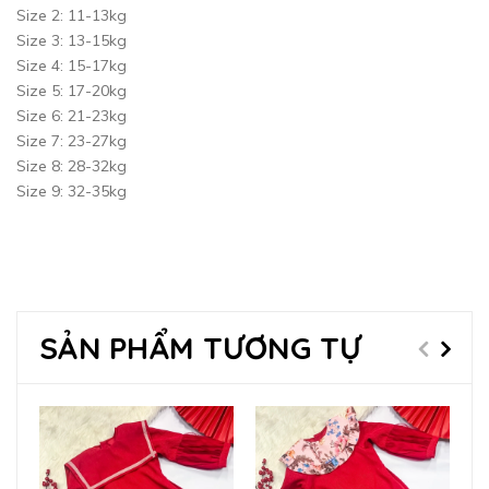
Size 2: 11-13kg
Size 3: 13-15kg
Size 4: 15-17kg
Size 5: 17-20kg
Size 6: 21-23kg
Size 7: 23-27kg
Size 8: 28-32kg
Size 9: 32-35kg
SẢN PHẨM TƯƠNG TỰ