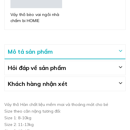
Váy thô bèo vai ngôi nhà
chấm bi HOMIE
Mô tả sản phẩm
Hỏi đáp về sản phẩm
Khách hàng nhận xét
Váy thô Hàn chất liệu mềm mai và thoáng mát cho bé
Size theo cân nặng tương đối:
Size 1: 8-10kg
Size 2: 11-13kg