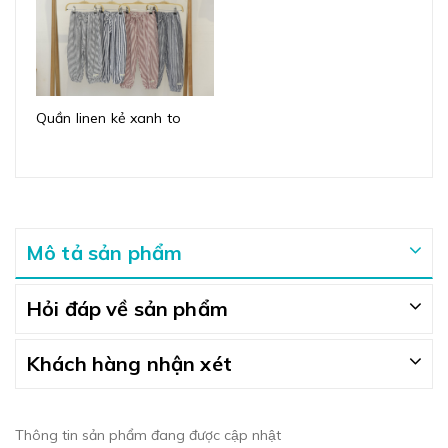
Quần linen kẻ xanh to
Mô tả sản phẩm
Hỏi đáp về sản phẩm
Khách hàng nhận xét
Thông tin sản phẩm đang được cập nhật