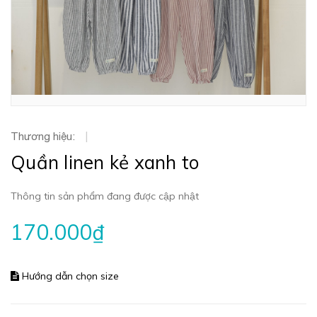
Thương hiệu:
|
Quần linen kẻ xanh to
Thông tin sản phẩm đang được cập nhật
170.000₫
Hướng dẫn chọn size