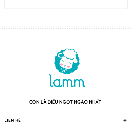
CON LÀ ĐIỀU NGỌT NGÀO NHẤT!
LIÊN HỆ