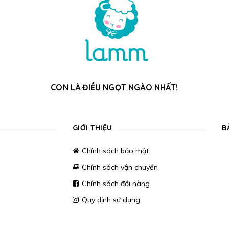
CON LÀ ĐIỀU NGỌT NGÀO NHẤT!
GIỚI THIỆU
B
Chính sách bảo mật
Chính sách vận chuyển
Chính sách đổi hàng
Quy định sử dụng