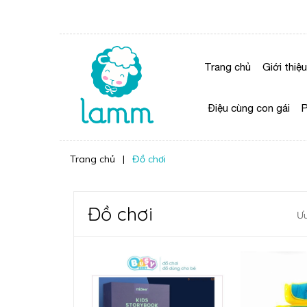
Trang chủ
Giới thiệu
Điệu cùng con gái
P
Trang chủ
|
Đồ chơi
Đồ chơi
Ưu