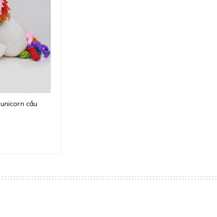
 unicorn cầu