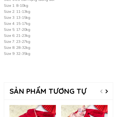
Size 1: 8-10kg
Size 2: 11-13kg
Size 3: 13-15kg
Size 4: 15-17kg
Size 5: 17-20kg
Size 6: 21-23kg
Size 7: 23-27kg
Size 8: 28-32kg
Size 9: 32-35kg
SẢN PHẨM TƯƠNG TỰ