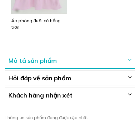
Áo phông đuôi cá hồng
trơn
Mô tả sản phẩm
Hỏi đáp về sản phẩm
Khách hàng nhận xét
Thông tin sản phẩm đang được cập nhật