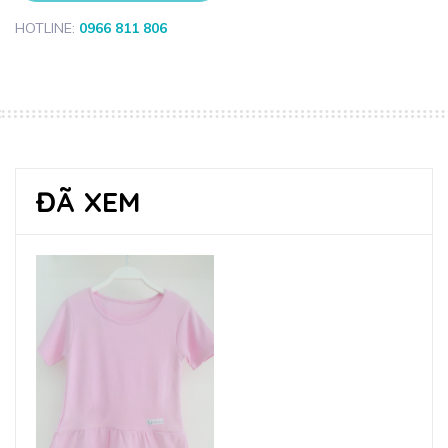
HOTLINE:
0966 811 806
ĐÃ XEM