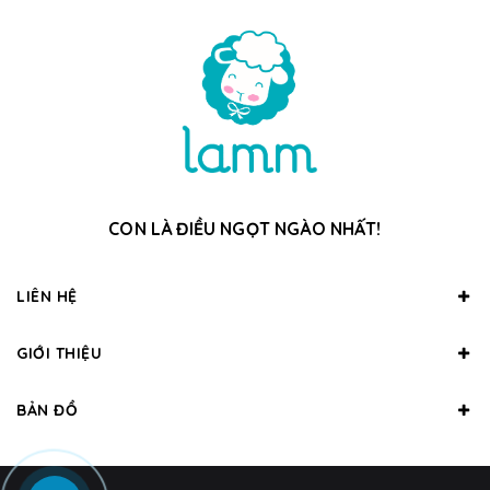
CON LÀ ĐIỀU NGỌT NGÀO NHẤT!
LIÊN HỆ
GIỚI THIỆU
BẢN ĐỒ