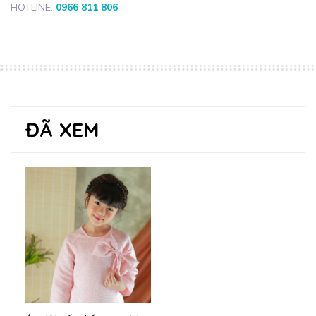
HOTLINE:
0966 811 806
ĐÃ XEM