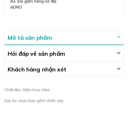
Áo dài gấm hồng nơ đại
ADNO
Mô tả sản phẩm
Hỏi đáp về sản phẩm
Khách hàng nhận xét
Chất liệu: Gấm hoa chìm
Giá áo chưa bao gồm chân váy