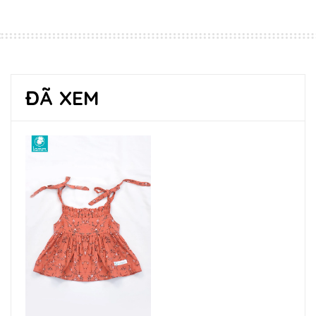
ĐÃ XEM