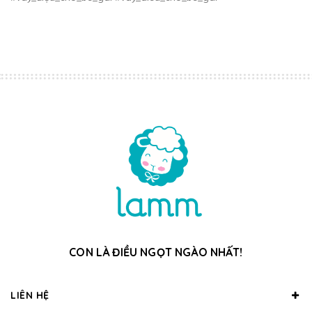
CON LÀ ĐIỀU NGỌT NGÀO NHẤT!
LIÊN HỆ