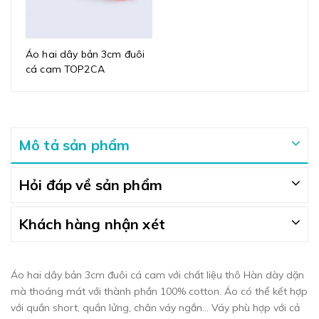
Áo hai dây bản 3cm đuôi
cá cam TOP2CA
Mô tả sản phẩm
Hỏi đáp về sản phẩm
Khách hàng nhận xét
Áo hai dây bản 3cm đuôi cá cam với chất liệu thô Hàn dày dặn
mà thoáng mát với thành phần 100% cotton. Áo có thể kết hợp
với quần short, quần lửng, chân váy ngắn... Váy phù hợp với cả