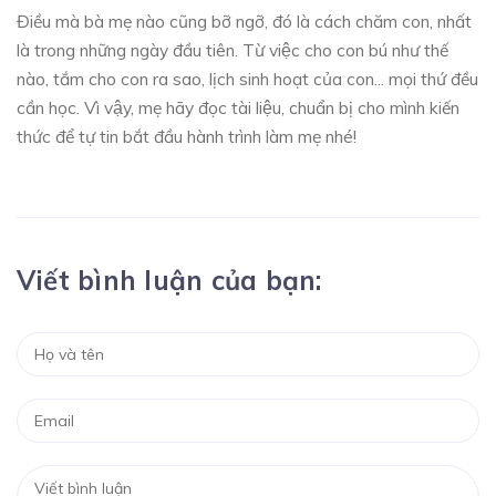
Điều mà bà mẹ nào cũng bỡ ngỡ, đó là cách chăm con, nhất
là trong những ngày đầu tiên. Từ việc cho con bú như thế
nào, tắm cho con ra sao, lịch sinh hoạt của con... mọi thứ đều
cần học. Vì vậy, mẹ hãy đọc tài liệu, chuẩn bị cho mình kiến
thức để tự tin bắt đầu hành trình làm mẹ nhé!
Viết bình luận của bạn: