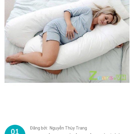
Đăng bởi: Nguyễn Thùy Trang
01