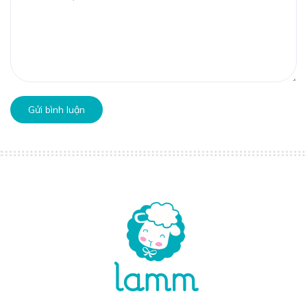
Gửi bình luận