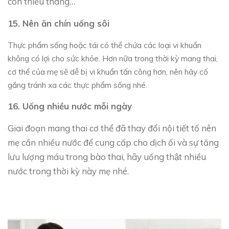
con thiếu tháng…
15. Nên ăn chín uống sôi
Thực phẩm sống hoặc tái có thể chứa các loại vi khuẩn
không có lợi cho sức khỏe. Hơn nữa trong thời kỳ mang thai,
cơ thể của mẹ sẽ dễ bị vi khuẩn tấn công hơn, nên hãy cố
gắng tránh xa các thực phẩm sống nhé.
16.
Uống nhiều nước mỗi ngày
Giai đoạn mang thai cơ thể đã thay đổi nội tiết tố nên
mẹ cần nhiều nước để cung cấp cho dịch ối và sự tăng
lưu lượng máu trong bào thai, hãy uống thật nhiều
nước trong thời kỳ này mẹ nhé.